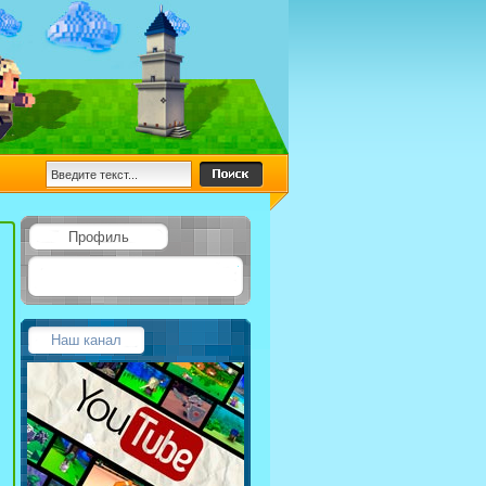
Профиль
Наш канал