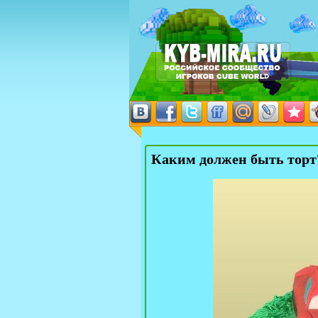
Каким должен быть торт