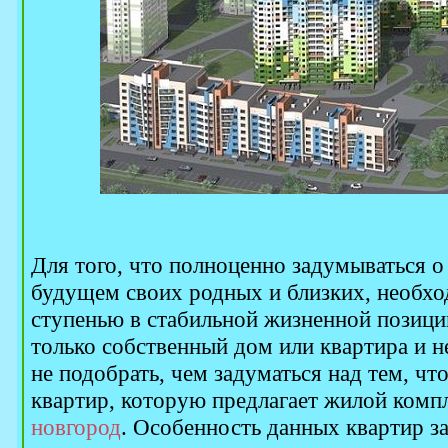
Для того, что полноценно задумываться о
будущем своих родных и близких, необхо
ступенью в стабильной жизненной позиции
только собственный дом или квартира и н
не подобрать, чем задуматься над тем, чт
квартир, которую предлагает жилой комп
новгород
. Особенность данных квартир за