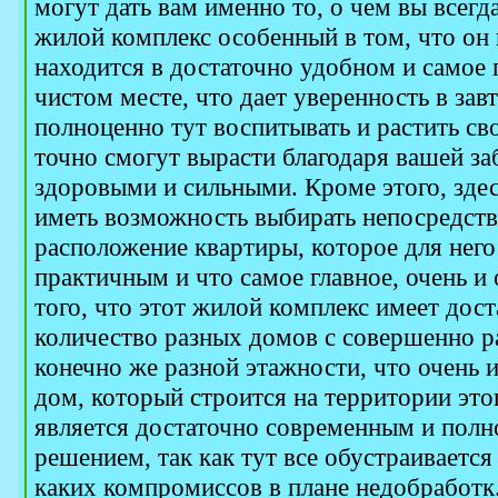
могут дать вам именно то, о чем вы всегд
жилой комплекс особенный в том, что он 
находится в достаточно удобном и самое 
чистом месте, что дает уверенность в за
полноценно тут воспитывать и растить св
точно смогут вырасти благодаря вашей за
здоровыми и сильными. Кроме этого, здес
иметь возможность выбирать непосредстве
расположение квартиры, которое для него
практичным и что самое главное, очень и 
того, что этот жилой комплекс имеет дос
количество разных домов с совершенно р
конечно же разной этажности, что очень 
дом, который строится на территории это
является достаточно современным и пол
решением, так как тут все обустраивается
каких компромиссов в плане недобработк.