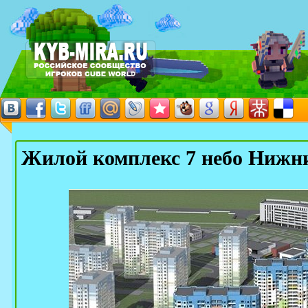
Жилой комплекс 7 небо Нижн