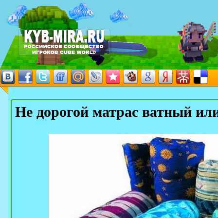
Не дорогой матрас ватный или