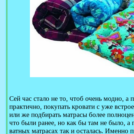
Сей час стало не то, чтоб очень модно, а
практично, покупать кровати с уже встро
или же подбирать матрасы более полноце
что были ранее, но как бы там не было, а
ватных матрасах так и осталась. Именно п