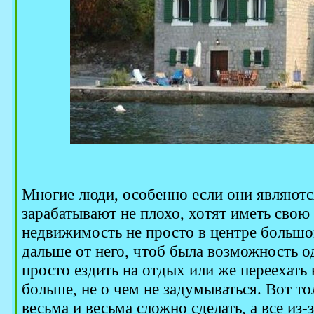
Многие люди, особенно если они являют
зарабатывают не плохо, хотят иметь свою
недвижимость не просто в центре большого
дальше от него, чтоб была возможность од
просто ездить на отдых или же переехат
больше, не о чем не задумываться. Вот то
весьма и весьма сложно сделать, а все из-з