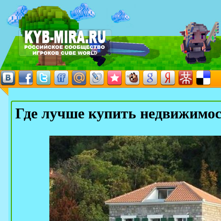
Где лучше купить недвижимо