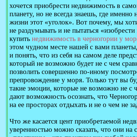
хочется приобрести недвижимость в само
планету, но не всегда знаешь, где именно
жизни этот «уголок». Вот почему, мы хо
не раздумывать и не пытаться «изобрести 
купить
недвижимость в черногории у мор
этом чудном месте нашей с вами планеты
и понять, что из себя на самом деле пред
который не возможно будет не с чем срав
позволить совершенно по-иному посмотр
препровождение у моря. Только тут вы бу
такие эмоции, которые не возможно не с 
дают возможность осознать, что Черногор
на ее просторах отдыхать и не о чем не з
Что же касается цент приобретаемой недв
уверенностью можно сказать, что они на 