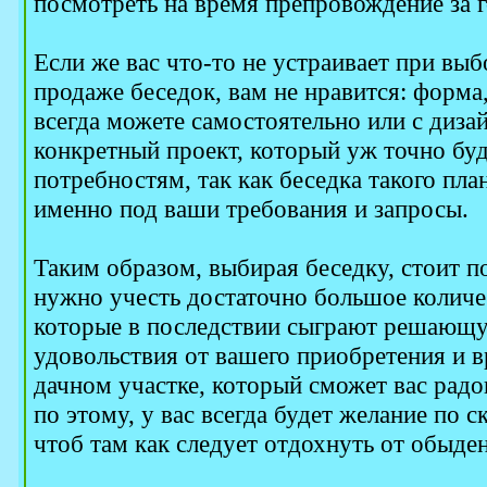
посмотреть на время препровождение за 
Если же вас что-то не устраивает при вы
продаже беседок, вам не нравится: форма,
всегда можете самостоятельно или с диза
конкретный проект, который уж точно буд
потребностям, так как беседка такого пла
именно под ваши требования и запросы.
Таким образом, выбирая беседку, стоит п
нужно учесть достаточно большое количе
которые в последствии сыграют решающу
удовольствия от вашего приобретения и 
дачном участке, который сможет вас рад
по этому, у вас всегда будет желание по с
чтоб там как следует отдохнуть от обыде