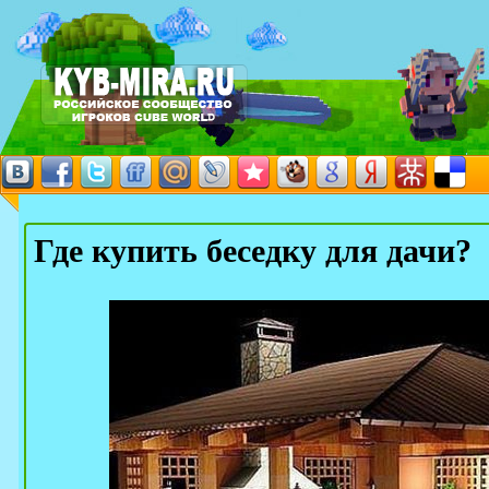
Где купить беседку для дачи?