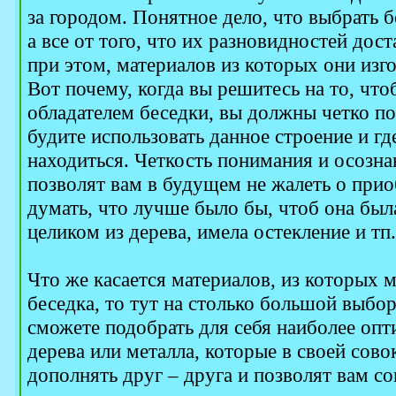
за городом. Понятное дело, что выбрать 
а все от того, что их разновидностей дос
при этом, материалов из которых они изг
Вот почему, когда вы решитесь на то, что
обладателем беседки, вы должны четко по
будите использовать данное строение и где
находиться. Четкость понимания и осознан
позволят вам в будущем не жалеть о прио
думать, что лучше было бы, чтоб она был
целиком из дерева, имела остекление и тп.
Что же касается материалов, из которых 
беседка, то тут на столько большой выбор
сможете подобрать для себя наиболее оп
дерева или металла, которые в своей сов
дополнять друг – друга и позволят вам 