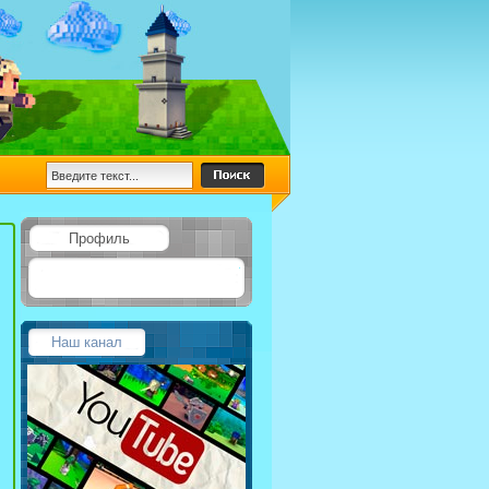
Профиль
Наш канал