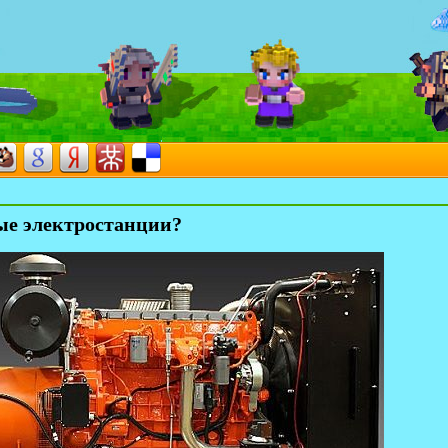
ые электростанции?