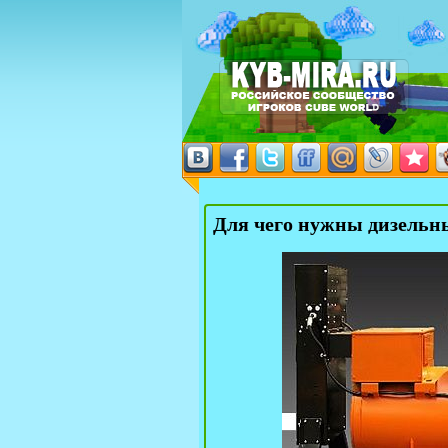
Для чего нужны дизельн