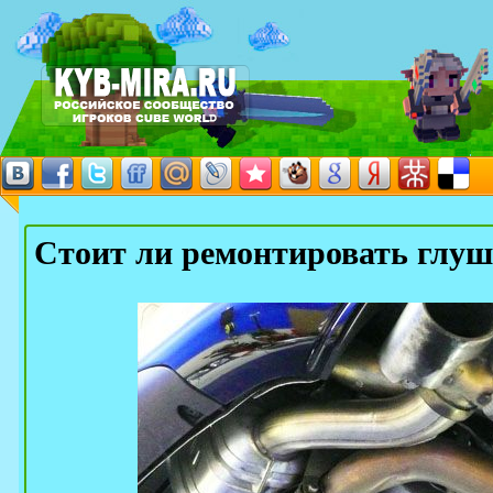
Стоит ли ремонтировать глу