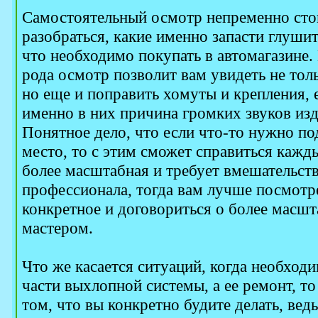
Самостоятельный осмотр непременно стоит
разобраться, какие именно запасти глуши
что необходимо покупать в автомагазине.
рода осмотр позволит вам увидеть не тол
но еще и поправить хомуты и крепления, 
именно в них причина громких звуков из
Понятное дело, что если что-то нужно по
место, то с этим сможет справиться кажды
более масштабная и требует вмешательст
профессионала, тогда вам лучше посмот
конкретное и договориться о более масш
мастером.
Что же касается ситуаций, когда необход
части выхлопной системы, а ее ремонт, то
том, что вы конкретно будите делать, вед