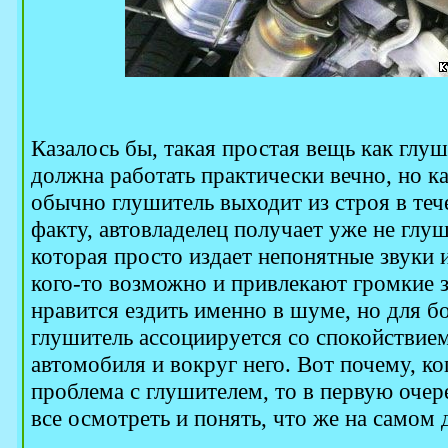
Казалось бы, такая простая вещь как глуш
должна работать практически вечно, но ка
обычно глушитель выходит из строя в теч
факту, автовладелец получает уже не глу
которая просто издает непонятные звуки и
кого-то возможно и привлекают громкие 
нравится ездить именно в шуме, но для б
глушитель ассоциируется со спокойствие
автомобиля и вокруг него. Вот почему, ко
проблема с глушителем, то в первую очер
все осмотреть и понять, что же на самом