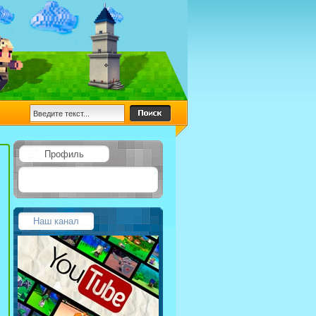
Профиль
Наш канал