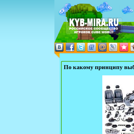
По какому принципу выб