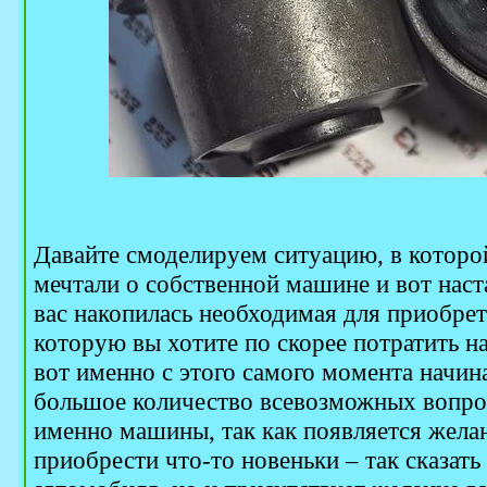
Давайте смоделируем ситуацию, в которо
мечтали о собственной машине и вот наста
вас накопилась необходимая для приобре
которую вы хотите по скорее потратить 
вот именно с этого самого момента начин
большое количество всевозможных вопрос
именно машины, так как появляется жела
приобрести что-то новеньки – так сказат