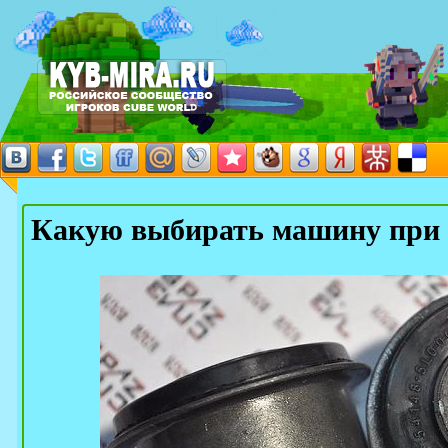
Какую выбирать машину при 