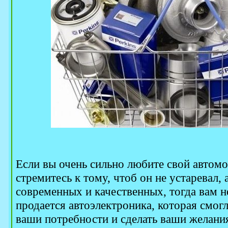
Если вы очень сильно любите свой автом
стремитесь к тому, чтоб он не устаревал,
современных и качественных, тогда вам н
продается автоэлектроника, которая смог
ваши потребности и сделать ваши желани