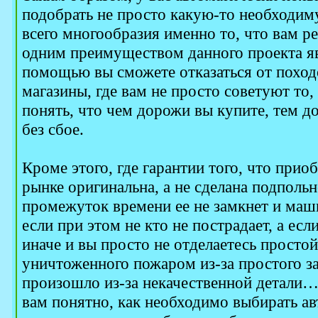
подобрать не просто какую-то необходиму
всего многообразия именно то, что вам р
одним преимуществом данного проекта явл
помощью вы сможете отказаться от поход
магазины, где вам не просто советуют то,
понять, что чем дорожи вы купите, тем до
без сбое.
Кроме этого, где гарантии того, что прио
рынке оригинальна, а не сделана подполь
промежуток времени ее не замкнет и маши
если при этом не кто не пострадает, а ес
иначе и вы просто не отделаетесь просто
уничтоженного пожаром из-за простого з
произошло из-за некачественной детали…
вам понятно, как необходимо выбирать ав