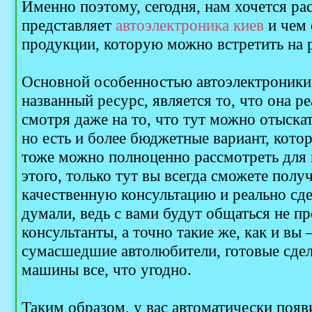
Именно поэтому, сегодня, нам хочется рас
представляет
автоэлектроника киев
и чем 
продукции, которую можно встретить на 
Основной особенностью автоэлектроники
названный ресурс, является то, что она ре
смотря даже на то, что тут можно отыскат
но есть и более бюджетные вариант, кото
тоже можно полноценно рассмотреть для 
этого, только тут вы всегда сможете полу
качественную консультацию и реально сде
думали, ведь с вами будут общаться не п
консультанты, а точно такие же, как и вы
сумасшедшие автолюбители, готовые сдел
машины все, что угодно.
Таким образом, у вас автоматически поя