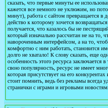
сказать, что первые минуты ее использов
кажется все немного не уклюжим, но пото
минут), работа с сайтом превращается в 
действо к которому хочется возвращаться 
получается, что казалось бы не пестрящий
который изначально рассчитан не на то, 
навороченным интерфейсом, а на то, чтоб
комфортно с ним работать, становится име
долго не хватало! К слову сказать, еще о
особенность этого ресурса заключается в 
свою популярность, ресурс не имеет мно
которая присутствует на его конкурентах 
стоит помнить, ведь без рекламы всегда у
странички с играми и игровыми новостям