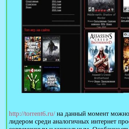
http://torrent6.ru/
на данный момент можно 
лидером среди аналогичных интернет про