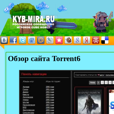
Обзор сайта Torrent6