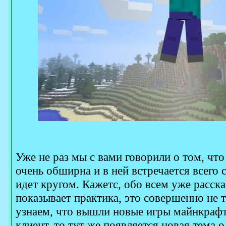
Уже не раз мы с вами говорили о том, что
очень обширна и в ней встречается всего 
идет кругом. Кажетс, обо всем уже расска
показывает практика, это совершенно не т
узнаем, что вышли новые игры майнкрафт
клиент, то тут же появляется новая тема о