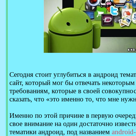
Сегодня стоит углубиться в андроид тема
сайт, который мог бы отвечать некоторы
требованиям, которые в своей совокупнос
сказать, что «это именно то, что мне нуж
Именно по этой причине в первую очеред
свое внимание на один достаточно извест
тематики андроид, под названием
android-