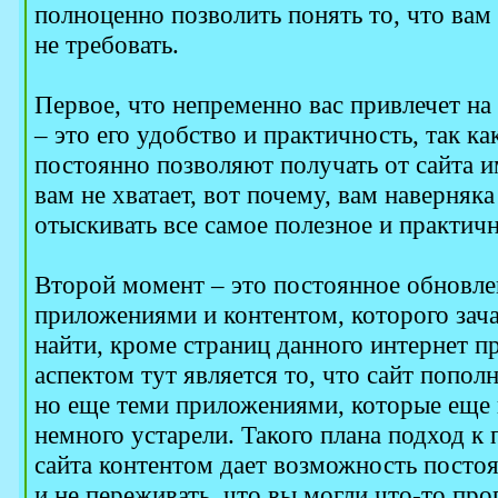
полноценно позволить понять то, что вам 
не требовать.
Первое, что непременно вас привлечет на
– это его удобство и практичность, так ка
постоянно позволяют получать от сайта 
вам не хватает, вот почему, вам наверняка
отыскивать все самое полезное и практич
Второй момент – это постоянное обновл
приложениями и контентом, которого зача
найти, кроме страниц данного интернет 
аспектом тут является то, что сайт попол
но еще теми приложениями, которые еще 
немного устарели. Такого плана подход к
сайта контентом дает возможность постоя
и не переживать, что вы могли что-то про