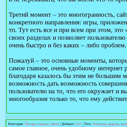
Третий момент – это многогранность, сайт
конкретного направления: игры, приложен
тп. Тут есть все и при всем при этом, это
своих разделах и позволяет пользователю
очень быстро и без каких – либо проблем.
Пожалуй – это основные моменты, котор
самое главное, очень удобному интернет р
благодаря казалось бы этим не большим м
возможность дать возможность совершен
пользователю на то, что его окружает и вы
многообразия только то, что ему действи
Категория
:
Обзоры игровых сайтов
|
Добавил
:
GaV
|
Теги
:
Хитровые андроид при