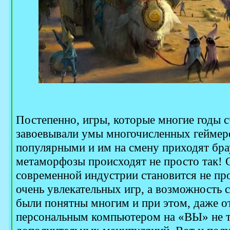
Постепенно, игры, которые многие годы 
завоевывали умы многочисленных геймеро
популярными и им на смену приходят бра
метаморфозы происходят не просто так! 
современной индустрии становится не пр
очень увлекательных игр, а возможность 
были понятны многим и при этом, даже от
персональным компьютером на «ВЫ» не т