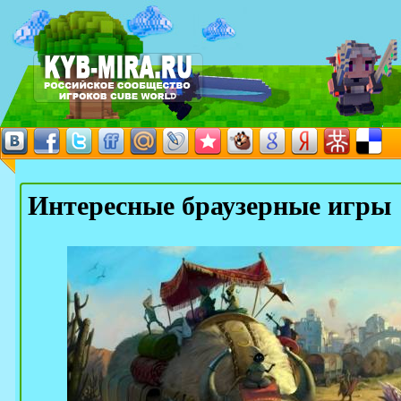
Интересные браузерные игры