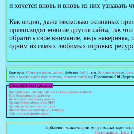
и хочется вновь и вновь из них узнавать ч
Как видно, даже несколько основных пре
превосходят многие другие сайта, так что
обратить свое внимание, ведь наверняка, 
одним из самых любимых игровых ресурс
Категория
:
Обзоры игровых сайтов
|
Добавил
:
GaV
|
Теги
:
Игровые новости
,
Где у
сайт
,
в какую онлайн игру поиграть
,
новости онлайн игр
Просмотров
:
916
|
Загруз
Похожие материалы
Победителем в The international 4 стала команда из Китая
Мир бесплатных онлайн игр
Не за горами выставка gamescom
Где прочитать обзор игры NFS?
Где поиграть мальчикам в игры?
Инновационные флеш игры – кликеры
Сайт с интересными играми
Добавлять комментарии могут только зарегистр
[
Регистрация
|
Вход
]