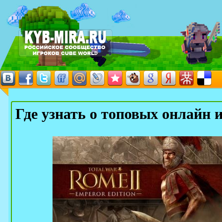
Где узнать о топовых онлайн 