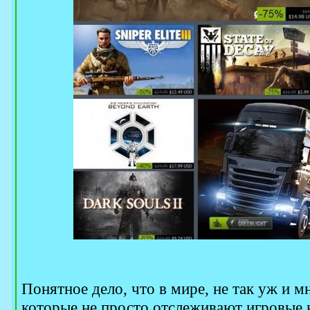
Понятное дело, что в мире, не так уж и 
которые не просто отслеживают игровые н