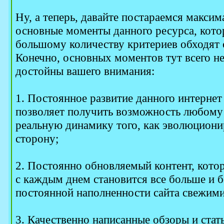
Ну, а теперь, давайте постараемся максим
основные моменты данного ресурса, кото
большому количеству критериев обходят 
Конечно, основных моментов тут всего не
достойны вашего внимания:
1. Постоянное развитие данного интернет 
позволяет получить возможность любому 
реальную динамику того, как эволюциони
сторону;
2. Постоянно обновляемый контент, которо
с каждым днем становится все больше и б
постоянной наполненности сайта свежим
3. Качественно написанные обзоры и стат