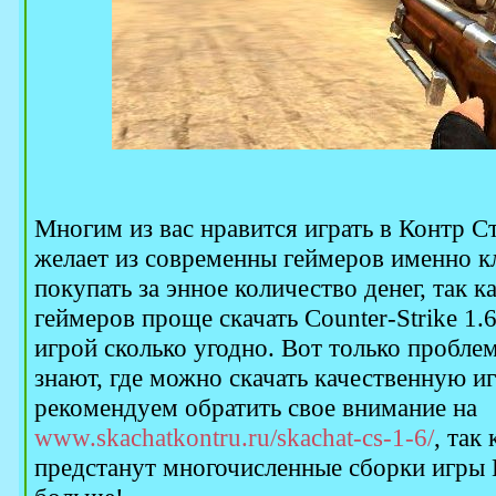
Многим из вас нравится играть в Контр Ст
желает из современны геймеров именно к
покупать за энное количество денег, так 
геймеров проще скачать Counter-Strike 1.
игрой сколько угодно. Вот только проблема
знают, где можно скачать качественную иг
рекомендуем обратить свое внимание на
www.skachatkontru.ru/skachat-cs-1-6/
, так
предстанут многочисленные сборки игры К