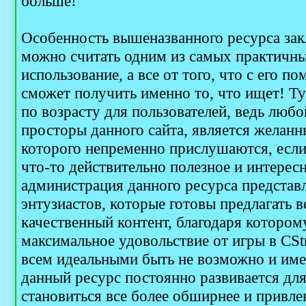
больше!
Особенность вышеназванного ресурса закл
можно считать одним из самых практичны
использование, а все от того, что с его 
сможет получить именно то, что ищет! Ту
по возрасту для пользователей, ведь любо
просторы данного сайта, является желан
которого непременно прислушаются, если
что-то действительно полезное и интересн
администрация данного ресурса представл
энтузиастов, которые готовы предлагать
качественный контент, благодаря котором
максимальное удовольствие от игры в CStr
всем идеальными быть не возможно и име
данный ресурс постоянно развивается для 
становиться все более обширнее и привле