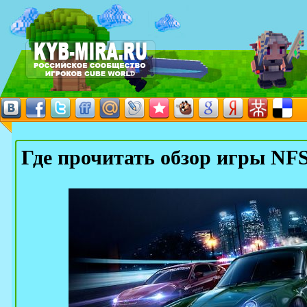
Где прочитать обзор игры NF