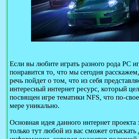
Если вы любите играть разного рода PC иг
понравится то, что мы сегодня расскажем,
речь пойдет о том, что из себя представл
интересный интернет ресурс, который це
посвящен игре тематики NFS, что по-свое
мере уникально.
Основная идея данного интернет проекта 
только тут любой из вас сможет отыскать