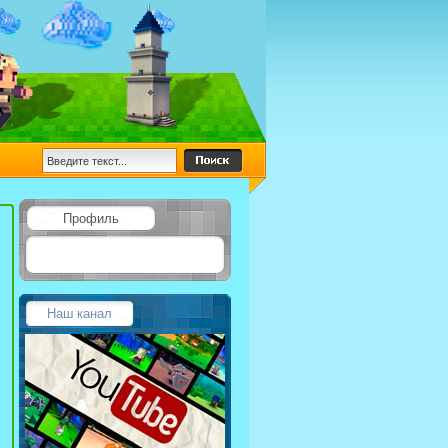
Профиль
Наш канал