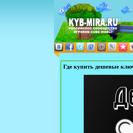
Где купить дешевые клю