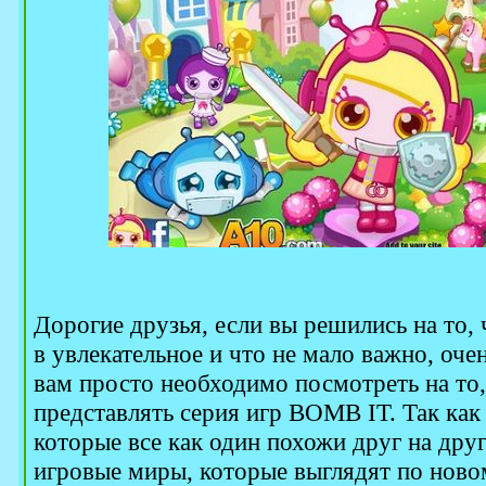
Дорогие друзья, если вы решились на то, 
в увлекательное и что не мало важно, оче
вам просто необходимо посмотреть на то,
представлять серия игр BOMB IT. Так как 
которые все как один похожи друг на дру
игровые миры, которые выглядят по новом