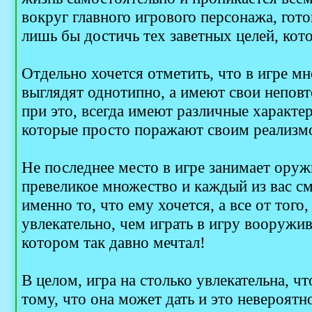
вокруг главного игрового персонажа, гото
лишь бы достичь тех заветных целей, кото
Отдельно хочется отметить, что в игре м
выглядят однотипно, а имеют свои непов
при это, всегда имеют различные характе
которые просто поражают своим реализм
Не последнее место в игре занимает оруж
превеликое множество и каждый из вас см
именно то, что ему хочется, а все от того,
увлекательно, чем играть в игру вооружи
котором так давно мечтал!
В целом, игра на столько увлекательна, ч
тому, что она может дать и это невероятн