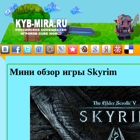
Мини обзор игры Skyrim