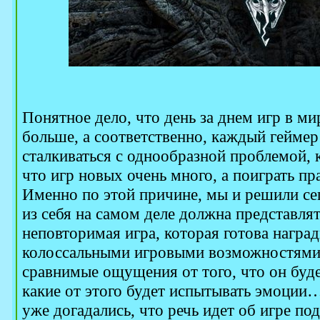
Понятное дело, что день за днем игр в ми
больше, а соответственно, каждый геймер
сталкиваться с однообразной проблемой, 
что игр новых очень много, а поиграть пра
Именно по этой причине, мы и решили сег
из себя на самом деле должна представлят
неповторимая игра, которая готова награ
колоссальными игровыми возможностями и
сравнимые ощущения от того, что он буде
какие от этого будет испытывать эмоции…
уже догадались, что речь идет об игре по