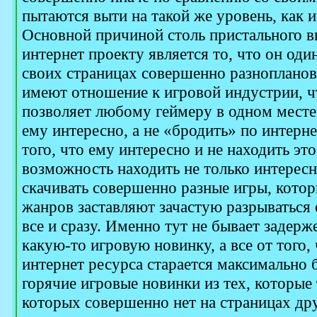
пытаются выти на такой же уровень, как 
Основной причиной столь пристального в
интернет проекту является то, что он оди
своих страницах совершенно разнопланов
имеют отношение к игровой индустрии, ч
позволяет любому геймеру в одном месте
ему интересно, а не «бродить» по интерн
того, что ему интересно и не находить это
возможность находить не только интересн
скачивать совершенно разные игры, котор
жанров заставляют зачастую разрываться 
все и сразу. Именно тут не бывает задерже
какую-то игровую новинку, а все от того,
интернет ресурса старается максимально
горячие игровые новинки из тех, которые
которых совершенно нет на страницах дру