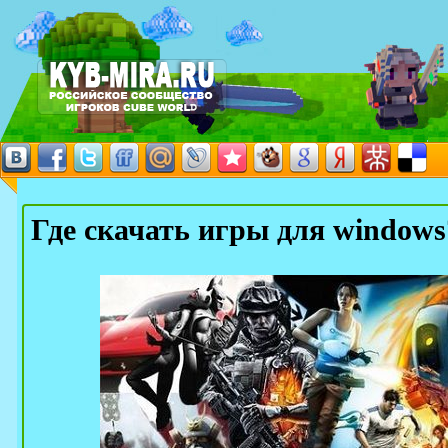
Где скачать игры для windows