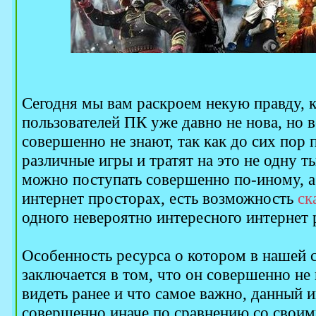
Сегодня мы вам раскроем некую правду, 
пользователей ПК уже давно не нова, но в
совершенно не знают, так как до сих пор
различные игры и тратят на это не одну т
можно поступать совершенно по-иному, а в
интернет просторах, есть возможность
ск
одного невероятно интересного интернет 
Особенность ресурса о котором в нашей с
заключается в том, что он совершенно не 
видеть ранее и что самое важно, данный 
совершенно иначе по сравнению со своим