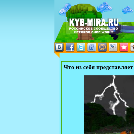
Что из себя представляет