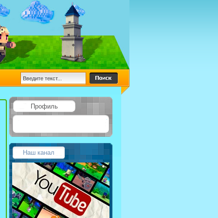
Профиль
Наш канал