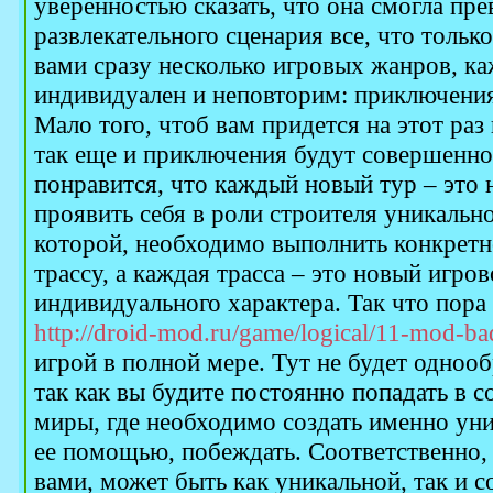
уверенностью сказать, что она смогла пре
развлекательного сценария все, что только
вами сразу несколько игровых жанров, к
индивидуален и неповторим: приключения
Мало того, чтоб вам придется на этот раз 
так еще и приключения будут совершенн
понравится, что каждый новый тур – это
проявить себя в роли строителя уникальн
которой, необходимо выполнить конкретн
трассу, а каждая трасса – это новый игро
индивидуального характера. Так что пора 
http://droid-mod.ru/game/logical/11-mod-ba
игрой в полной мере. Тут не будет одноо
так как вы будите постоянно попадать в 
миры, где необходимо создать именно ун
ее помощью, побеждать. Соответственно,
вами, может быть как уникальной, так и