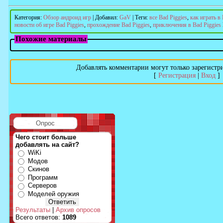
Категория
:
Обзор андроид игр
|
Добавил
:
GaV
|
Теги
:
все Bad Piggies
,
как играть в
новости об игре Bad Piggies
,
прохождение Bad Piggies
,
приключения в Bad Piggies
Похожие материалы
Добавлять комментарии могут только зарегистр
[
Регистрация
|
Вход
]
Опрос
Чего стоит больше
добавлять на сайт?
WiKi
Модов
Скинов
Программ
Серверов
Моделей оружия
Результаты
|
Архив опросов
Всего ответов:
1089