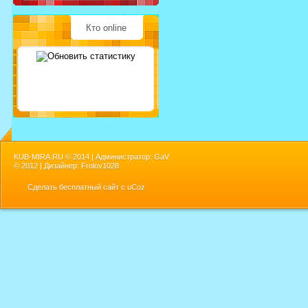
Кто online
KUB-MIRA.RU ©
2014 | Администратор: GaV
©
2012 | Дизайнер: Frolov1028
Сделать
бесплатный сайт
с
uCoz