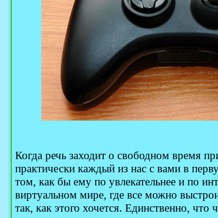
Когда речь заходит о свободном время пр
практически каждый из нас с вами в перв
том, как бы ему по увлекательнее и по ин
виртуальном мире, где все можно выстро
так, как этого хочется. Единственно, что 