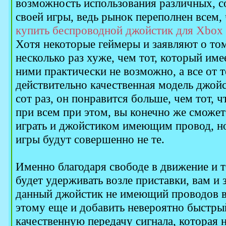
возможность использования различных, с
своей игры, ведь рынок переполнен всем, 
купить беспроводной джойстик для Xbox
Хотя некоторые геймеры и заявляют о том
несколько раз хуже, чем тот, который име
ними практически не возможно, а все от то
действительно качественная модель джойс
сот раз, он понравится больше, чем тот, ч
при всем при этом, вы конечно же сможе
играть и джойстиком имеющим провод, н
игры будут совершенно не те.
Именно благодаря свободе в движение и то
будет удерживать возле приставки, вам и 
данный джойстик не имеющий проводов в 
этому еще и добавить невероятно быстры
качественную передачу сигнала, которая н