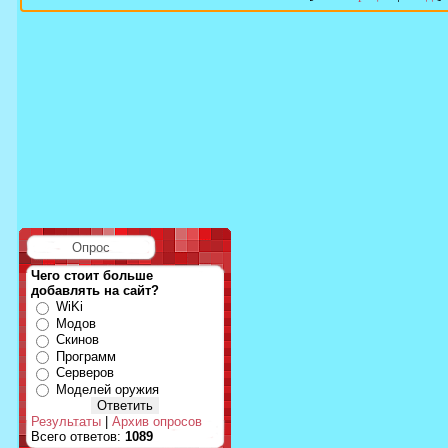
Опрос
Чего стоит больше
добавлять на сайт?
WiKi
Модов
Скинов
Программ
Серверов
Моделей оружия
Результаты
|
Архив опросов
Всего ответов:
1089