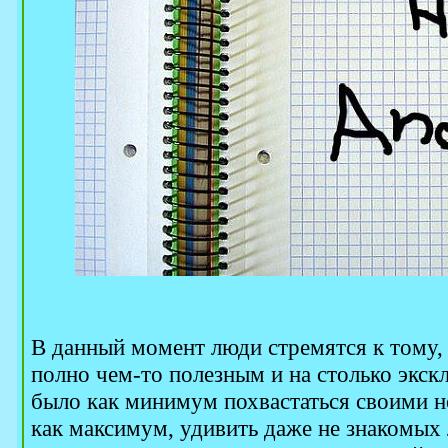
В данный момент люди стремятся к тому, 
полно чем-то полезным и на столько экс
было как минимум похвастаться своими 
как максимум, удивить даже не знакомых 