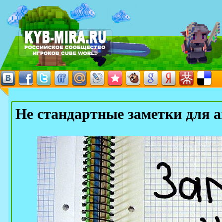
Не стандартные заметки для a