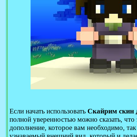
Если начать использовать
Скайрим скин 
полной уверенностью можно сказать, что 
дополнение, которое вам необходимо, так
узнаваемый внешний вид, который и делае