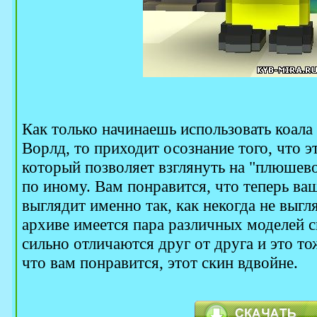
Как только начинаешь использовать коала
Ворлд, то приходит осознание того, что э
который позволяет взглянуть на "плюшев
по иному. Вам понравится, что теперь ва
выглядит именно так, как некогда не выгля
архиве имеется пара различных моделей с
сильно отличаются друг от друга и это то
что вам понравится, этот скин вдвойне.