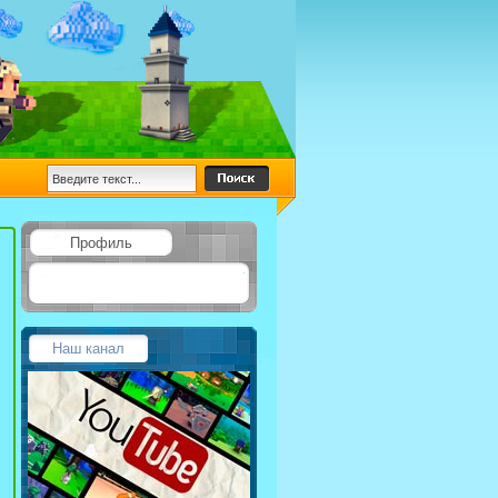
Профиль
Наш канал