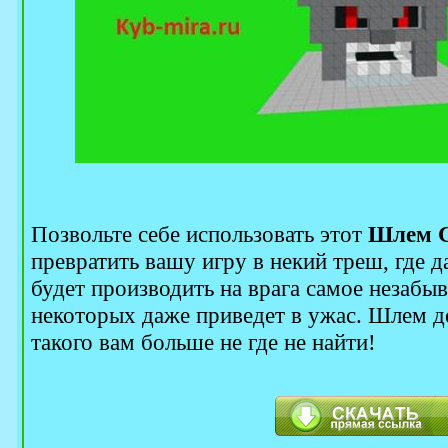
Позвольте себе использовать этот
Шлем 
превратить вашу игру в некий треш, где д
будет производить на врага самое незабыв
некоторых даже приведет в ужас. Шлем д
такого вам больше не где не найти!