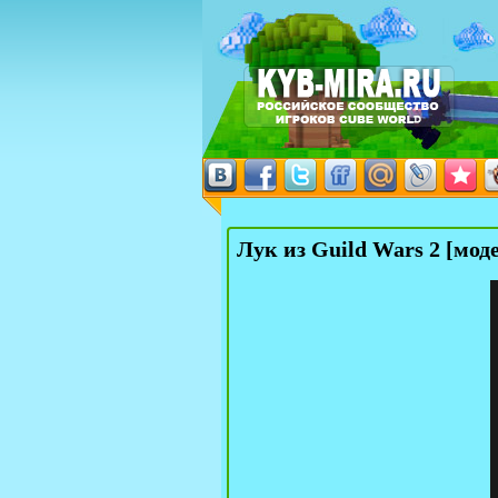
Лук из Guild Wars 2 [мод