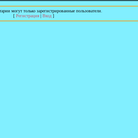
арии могут только зарегистрированные пользователи.
[
Регистрация
|
Вход
]