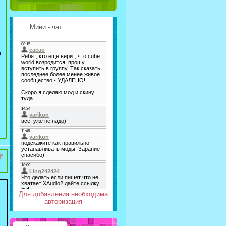
Мини - чат
и
Для добавления необходима
авторизация