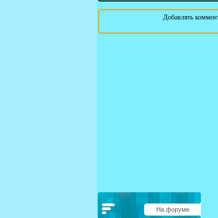
Добавлять коммент
На форуме