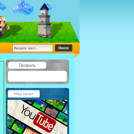
Профиль
Наш канал