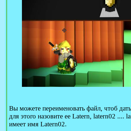
Вы можете переименовать файл, чтоб дать
для этого назовите ее Latern, latern02 ...
имеет имя Latern02.