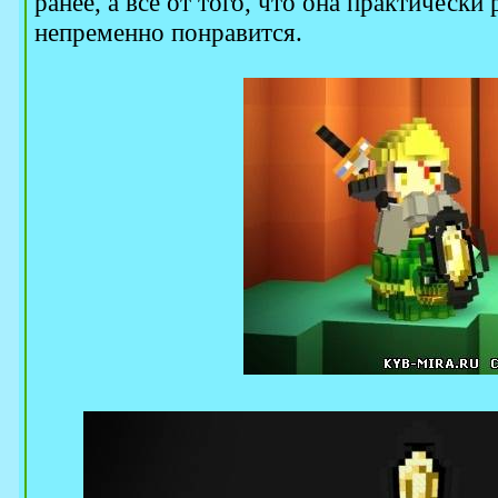
ранее, а все от того, что она практически
непременно понравится.