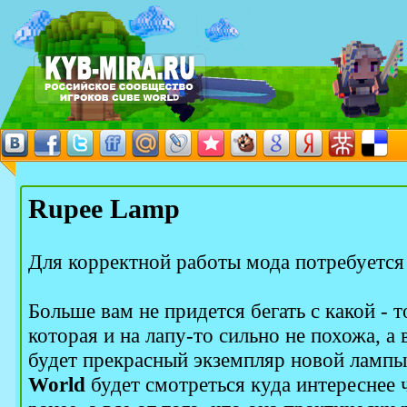
Rupee Lamp
Для корректной работы мода потребуетс
Больше вам не придется бегать с какой - 
которая и на лапу-то сильно не похожа, 
будет прекрасный экземпляр новой ламп
World
будет смотреться куда интереснее 